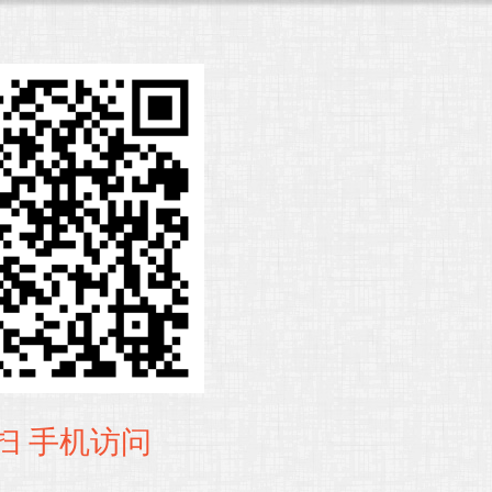
扫 手机访问